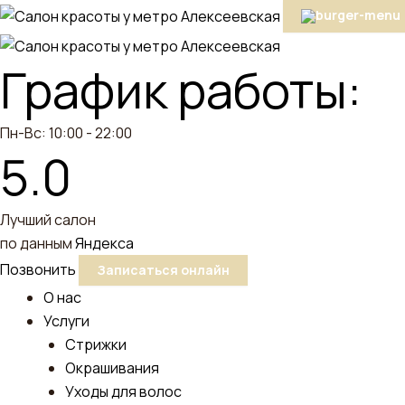
График работы:
Пн-Вс: 10:00 - 22:00
5.0
Лучший салон
по данным
Яндекса
Позвонить
Записаться онлайн
О нас
Услуги
Стрижки
Окрашивания
Уходы для волос