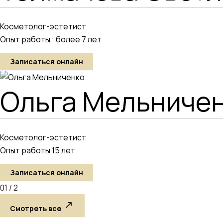
Косметолог-эстетист
Опыт работы : более 7 лет
Записаться онлайн
Ольга Мельниче
Косметолог-эстетист
Опыт работы 15 лет
Записаться онлайн
01 /
2
Смотреть все