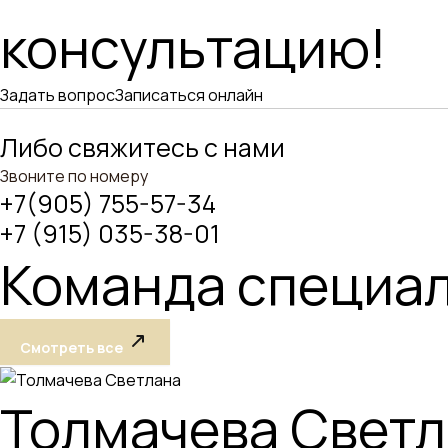
консультацию!
Задать вопрос
Записаться онлайн
Либо свяжитесь с нами
Звоните по номеру
+7(905) 755-57-34
+7 (915) 035-38-01
Команда специа
Смотреть все
Толмачева Свет