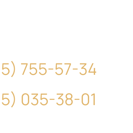
5) 755-57-34
15) 035-38-01