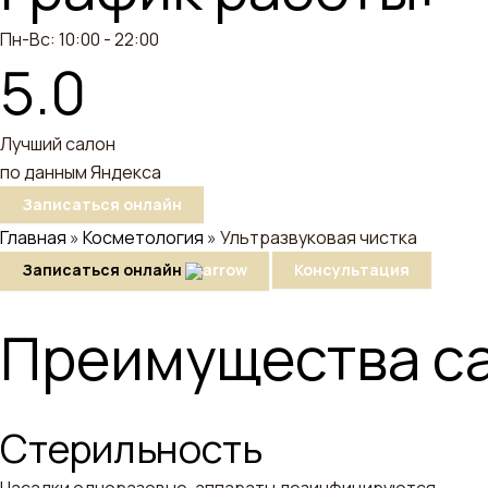
Пн-Вс: 10:00 - 22:00
5.0
Лучший салон
по данным
Яндекса
Записаться онлайн
Главная
»
Косметология
»
Ультразвуковая чистка
Записаться онлайн
Консультация
Преимущества
с
Стерильность