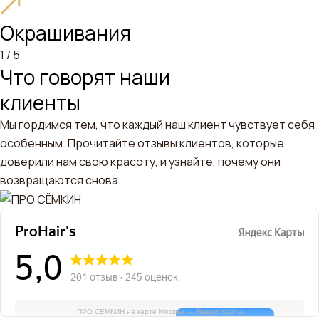
Окрашивания
1 /
5
Что говорят наши
клиенты
Мы гордимся тем, что каждый наш клиент чувствует себя
особенным. Прочитайте отзывы клиентов, которые
доверили нам свою красоту, и узнайте, почему они
возвращаются снова.
ПРО СЁМКИН на карте Москвы — Яндекс Карты