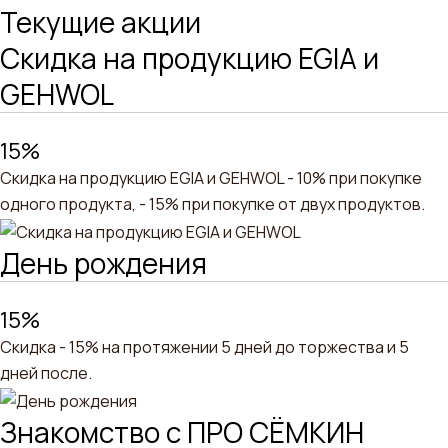
Текущие акции
Скидка на продукцию EGIA и
GEHWOL
15%
Скидка на продукцию EGIA и GEHWOL - 10% при покупке
одного продукта, - 15% при покупке от двух продуктов.
День рождения
15%
Скидка - 15% на протяжении 5 дней до торжества и 5
дней после.
Знакомство с ПРО СЁМКИН