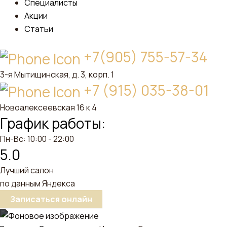
Специалисты
Акции
Статьи
+7(905) 755-57-34
3-я Мытищинская, д. 3, корп. 1
+7 (915) 035-38-01
Новоалексеевская 16 к 4
График работы:
Пн-Вс: 10:00 - 22:00
5.0
Лучший салон
по данным
Яндекса
Записаться онлайн