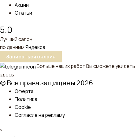
Акции
Статьи
5.0
Лучший салон
по данным
Яндекса
Записаться онлайн
Больше наших работ Вы сможете увидеть
здесь
© Все права защищены 2026
Оферта
Политика
Cookie
Согласие на рекламу
×