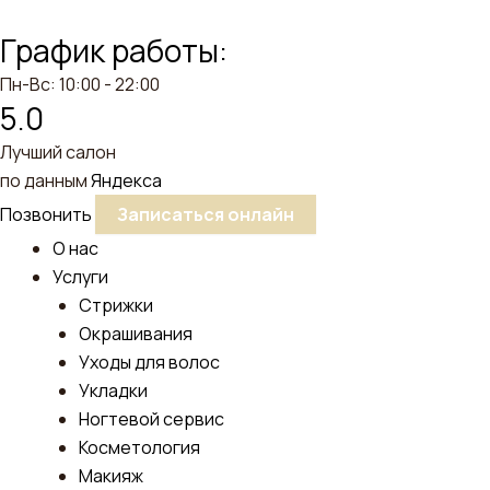
График работы:
Пн-Вс: 10:00 - 22:00
5.0
Лучший салон
по данным
Яндекса
Позвонить
Записаться онлайн
О нас
Услуги
Стрижки
Окрашивания
Уходы для волос
Укладки
Ногтевой сервис
Косметология
Макияж