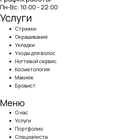
Пн-Вс: 10:00 - 22:00
Услуги
Стрижки
Окрашивания
Укладки
Уходы для волос
Ногтевой сервис
Косметология
Макияж
Бровист
Меню
О нас
Услуги
Портфолио
Специалисты