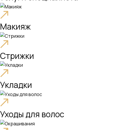
Макияж
Стрижки
Укладки
Уходы для волос