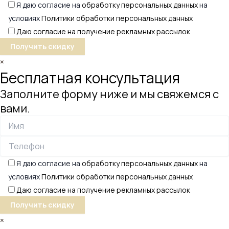
Я даю согласие на
обработку персональных данных
на
условиях
Политики обработки персональных данных
Даю согласие на получение рекламных рассылок
×
Бесплатная консультация
Заполните форму ниже и мы свяжемся с
вами.
Я даю согласие на
обработку персональных данных
на
условиях
Политики обработки персональных данных
Даю согласие на получение рекламных рассылок
×