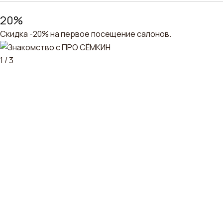
20%
Скидка -20% на первое посещение салонов.
1 /
3